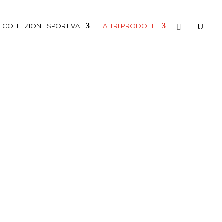
COLLEZIONE SPORTIVA
ALTRI PRODOTTI